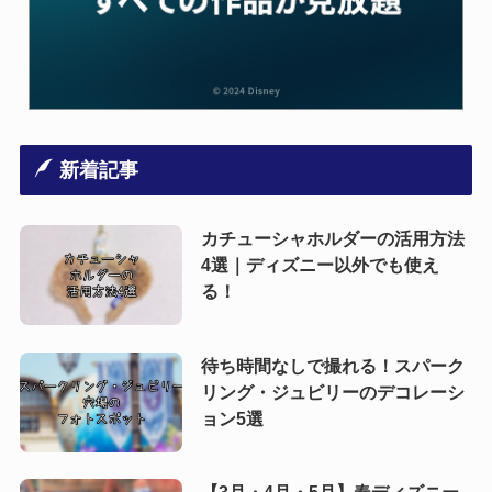
新着記事
カチューシャホルダーの活用方法
4選｜ディズニー以外でも使え
る！
待ち時間なしで撮れる！スパーク
リング・ジュビリーのデコレーシ
ョン5選