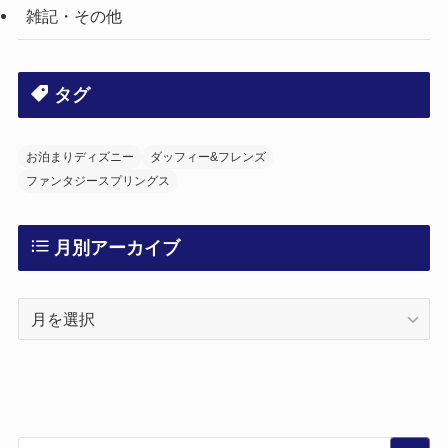
雑記・その他
タグ
お泊まりディズニー
ダッフィー&フレンズ
ファンタジースプリングス
月別アーカイブ
月
別
ア
ー
カ