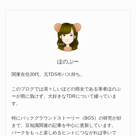
ほのぷー
関東在住20代、元TDS年パス持ち。
このブログでは清々しいほどの雨女である筆者ほのぷ
ーが雨に負けず、大好きなTDRについて綴っていま
す。
特にバックグラウンドストーリー（BGS）の研究が好
きで、豆知識関連の記事を中心に更新しています。
パークをもっと楽しめるヒントにつながれば幸いで