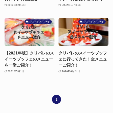
2023年8月19日
2022年10月11日
レストラン・フード
レストラン・フード
【2021年版】クリパレのス
クリパレのスイーツブッフ
イーツブッフェのメニュー
ェに行ってきた！全メニュ
を一挙ご紹介！
ーご紹介！
2021年5月1日
2020年8月24日
1