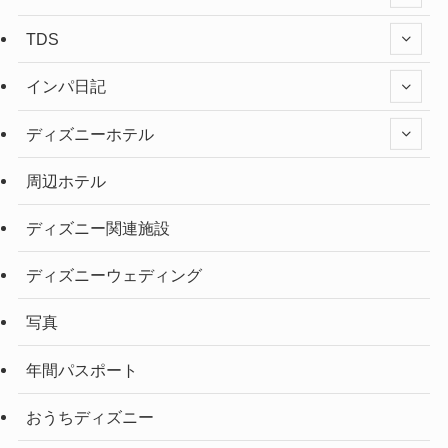
TDS
インパ日記
ディズニーホテル
周辺ホテル
ディズニー関連施設
ディズニーウェディング
写真
年間パスポート
おうちディズニー