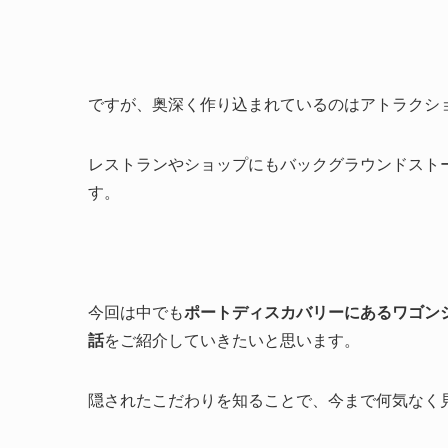
ですが、奥深く作り込まれているのはアトラクシ
レストランやショップにもバックグラウンドスト
す。
今回は中でも
ポートディスカバリーにあるワゴン
話
をご紹介していきたいと思います。
隠されたこだわりを知ることで、今まで何気なく