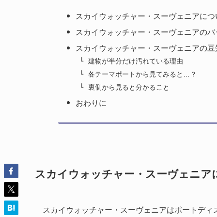
スカイウォッチャー・スーヴェニアにつ
スカイウォッチャー・スーヴェニアのバ
スカイウォッチャー・スーヴェニアの豆
建物が半分だけ汚れている理由
各テーマポートから見てみると…？
裏側から見ると分かること
おわりに
スカイウォッチャー・スーヴェニア
スカイウォッチャー・スーヴェニアはポートディ