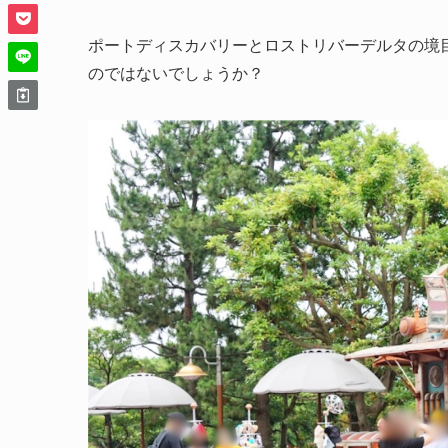
ポートディスカバリーとロストリバーデルタの境
のではないでしょうか？