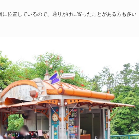
目に位置しているので、通りがけに寄ったことがある方も多い