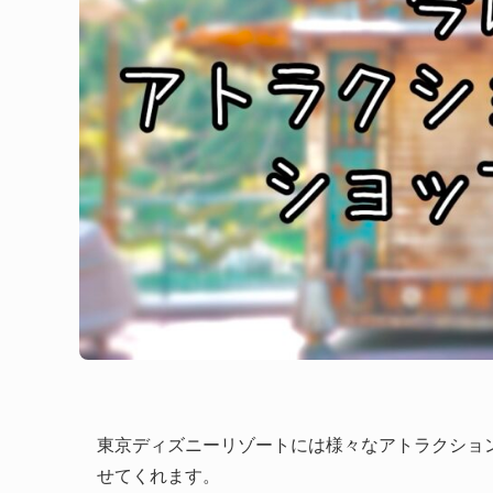
東京ディズニーリゾートには様々なアトラクショ
せてくれます。