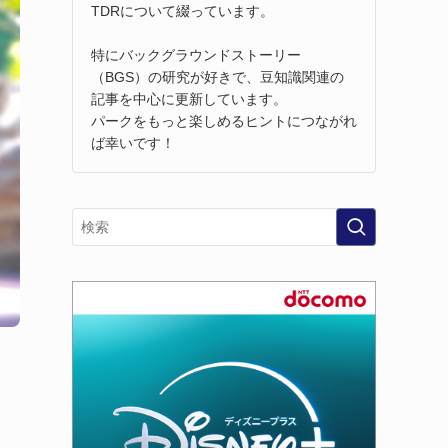
TDRについて綴っています。
特にバックグラウンドストーリー
（BGS）の研究が好きで、豆知識関連の
記事を中心に更新しています。
パークをもっと楽しめるヒントにつながれ
ば幸いです！