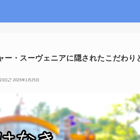
ャー・スーヴェニアに隠されたこだわり
23日
2025年1月25日