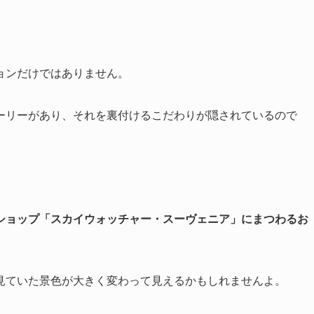
ョンだけではありません。
ーリーがあり、それを裏付けるこだわりが隠されているので
ショップ「スカイウォッチャー・スーヴェニア」にまつわるお
見ていた景色が大きく変わって見えるかもしれませんよ。