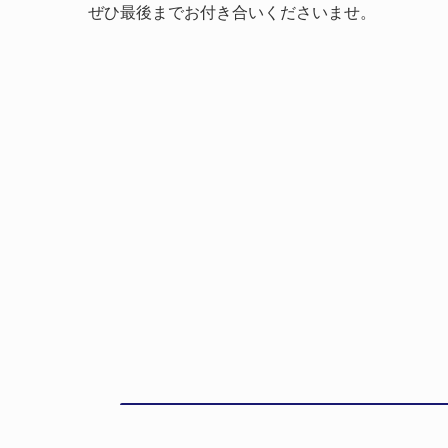
ぜひ最後までお付き合いくださいませ。