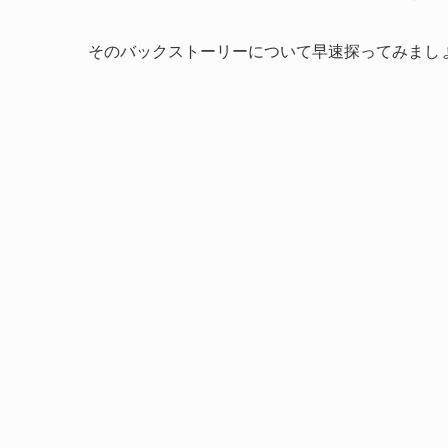
そのバックストーリーについて早速探ってみまし