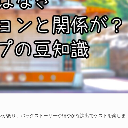
ンがあり、バックストーリーや細やかな演出でゲストを楽しま