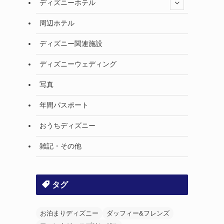
ディズニーホテル
周辺ホテル
ディズニー関連施設
ディズニーウェディング
写真
年間パスポート
おうちディズニー
雑記・その他
タグ
お泊まりディズニー
ダッフィー&フレンズ