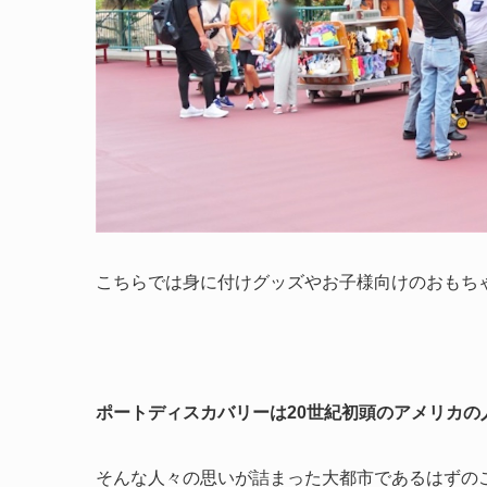
こちらでは身に付けグッズやお子様向けのおもち
ポートディスカバリーは20世紀初頭のアメリカの
そんな人々の思いが詰まった大都市であるはずの