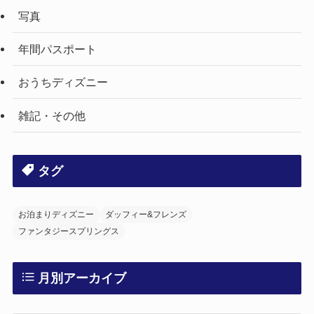
写真
年間パスポート
おうちディズニー
雑記・その他
タグ
お泊まりディズニー
ダッフィー&フレンズ
ファンタジースプリングス
月別アーカイブ