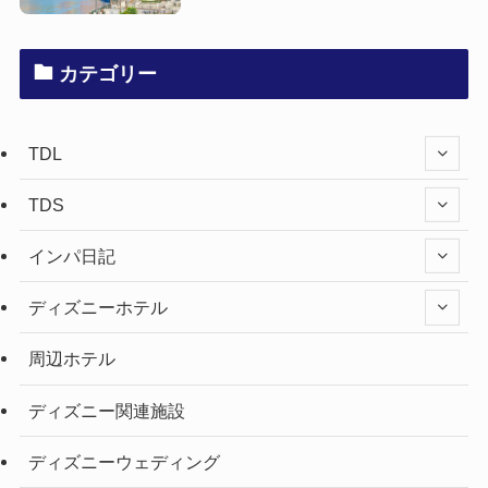
カテゴリー
TDL
TDS
インパ日記
ディズニーホテル
周辺ホテル
ディズニー関連施設
ディズニーウェディング