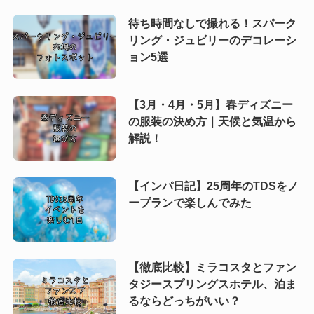
待ち時間なしで撮れる！スパーク
リング・ジュビリーのデコレーシ
ョン5選
【3月・4月・5月】春ディズニー
の服装の決め方｜天候と気温から
解説！
【インパ日記】25周年のTDSをノ
ープランで楽しんでみた
【徹底比較】ミラコスタとファン
タジースプリングスホテル、泊ま
るならどっちがいい？