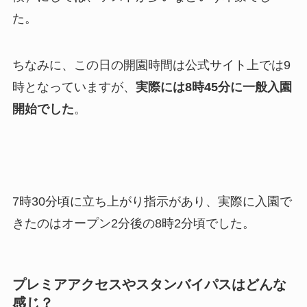
た。
ちなみに、この日の開園時間は公式サイト上では9
時となっていますが、
実際には8時45分に一般入園
開始でした
。
7時30分頃に立ち上がり指示があり、実際に入園で
きたのはオープン2分後の8時2分頃でした。
プレミアアクセスやスタンバイパスはどんな
感じ？