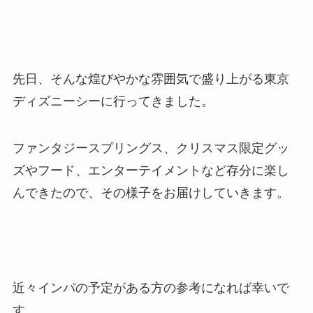
先日、そんな煌びやかな雰囲気で盛り上がる東京
ディズニーシーに行ってきました。
ファンタジースプリングス、クリスマス限定グッ
ズやフード、エンターテイメントなど存分に楽し
んできたので、その様子をお届けしていきます。
近々インパの予定がある方の参考になれば幸いで
す。