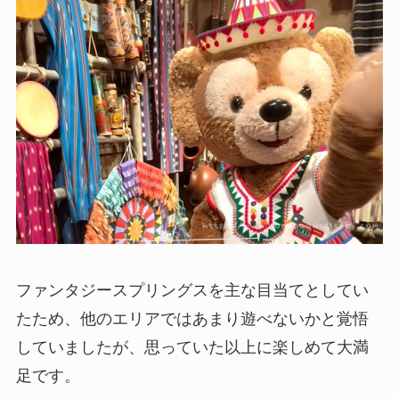
ファンタジースプリングスを主な目当てとしてい
たため、他のエリアではあまり遊べないかと覚悟
していましたが、思っていた以上に楽しめて大満
足です。