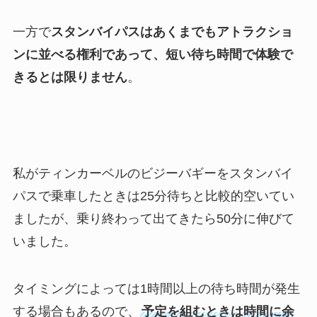
一方で
スタンバイパスはあくまでもアトラクショ
ンに並べる権利であって、短い待ち時間で体験で
きるとは限りません
。
私がティンカーベルのビジーバギーをスタンバイ
パスで乗車したときは25分待ちと比較的空いてい
ましたが、乗り終わって出てきたら50分に伸びて
いました。
タイミングによっては1時間以上の待ち時間が発生
する場合もあるので、
予定を組むときは時間に余