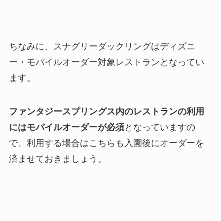
ちなみに、スナグリーダックリングはディズニ
ー・モバイルオーダー対象レストランとなってい
ます。
ファンタジースプリングス内のレストランの利用
にはモバイルオーダーが必須
となっていますの
で、利用する場合はこちらも入園後にオーダーを
済ませておきましょう。