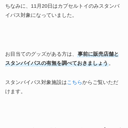
ちなみに、11月20日はカプセルトイのみスタンバ
イパス対象になっていました。
お目当てのグッズがある方は、
事前に販売店舗と
スタンバイパスの有無を調べておきましょう
。
スタンバイパス対象施設は
こちら
からご覧いただ
けます。