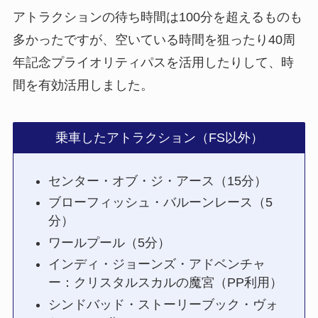
アトラクションの待ち時間は100分を超えるものも
多かったですが、空いている時間を狙ったり40周
年記念プライオリティパスを活用したりして、時
間を有効活用しました。
乗車したアトラクション（FS以外）
センター・オブ・ジ・アース（15分）
ブローフィッシュ・バルーンレース（5
分）
ワールプール（5分）
インディ・ジョーンズ・アドベンチャ
ー：クリスタルスカルの魔宮（PP利用）
シンドバッド・ストーリーブック・ヴォ