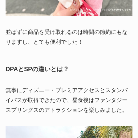
並ばずに商品を受け取れるのは時間の節約にもな
りますし、とても便利でした！
DPAとSPの違いとは？
無事にディズニー・プレミアアクセスとスタンバ
イパスが取得できたので、昼食後はファンタジー
スプリングスのアトラクションを楽しみました。