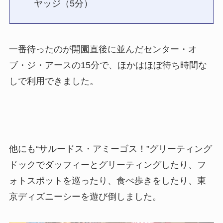
ヤッジ（5分）
一番待ったのが開園直後に並んだセンター・オ
ブ・ジ・アースの15分で、ほかはほぼ待ち時間な
しで利用できました。
他にも“サルードス・アミーゴス！”グリーティング
ドックでダッフィーとグリーティングしたり、フ
ォトスポットを巡ったり、食べ歩きをしたり、東
京ディズニーシーを遊び倒しました。