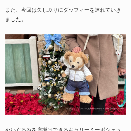
また、今回は久しぶりにダッフィーを連れていき
ました。
ぬいぐるみを肩掛けできるキャリーミーポシェッ