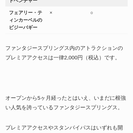
ドベンチャー
フェアリー・テ
×
○
ィンカーベルの
ビジーバギー
ファンタジースプリングス内のアトラクションの
プレミアアクセスは一律2,000円（税込）です。
オープンから5ヶ月経ったとはいえ、いまだに根強
い人気を誇っているファンタジースプリングス。
プレミアアクセスやスタンバイパスはいずれも開