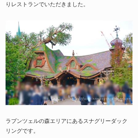
りレストランでいただきました。
ラプンツェルの森エリアにあるスナグリーダック
リングです。