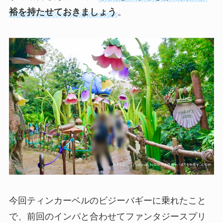
裕を持たせておきましょう
。
今回ティンカーベルのビジーバギーに乗れたこと
で、前回のインパと合わせてファンタジースプリ