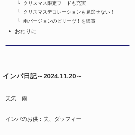
クリスマス限定フードも充実
クリスマスデコレーションも見逃せない！
雨バージョンのビリーヴ！を鑑賞
おわりに
インパ日記～2024.11.20～
天気：雨
インパのお供：夫、ダッフィー