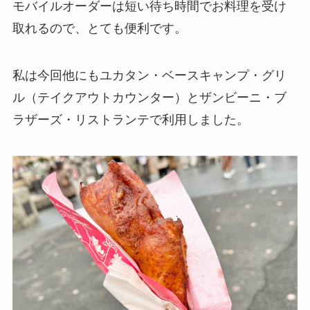
モバイルオーダーは短い待ち時間でお料理を受け
取れるので、とても便利です。
私は今回他にもユカタン・ベースキャンプ・グリ
ル（テイクアウトカウンター）とザンビーニ・ブ
ラザーズ・リストランテで利用しました。