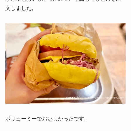
文しました。
ボリューミーでおいしかったです。