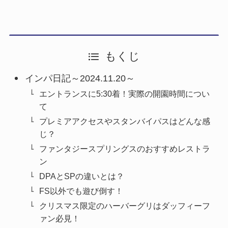
もくじ
インパ日記～2024.11.20～
エントランスに5:30着！実際の開園時間につい
て
プレミアアクセスやスタンバイパスはどんな感
じ？
ファンタジースプリングスのおすすめレストラ
ン
DPAとSPの違いとは？
FS以外でも遊び倒す！
クリスマス限定のハーバーグリはダッフィーフ
ァン必見！