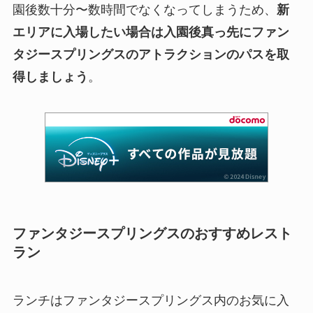
園後数十分〜数時間でなくなってしまうため、
新
エリアに入場したい場合は入園後真っ先にファン
タジースプリングスのアトラクションのパスを取
得しましょう
。
ファンタジースプリングスのおすすめレスト
ラン
ランチはファンタジースプリングス内のお気に入