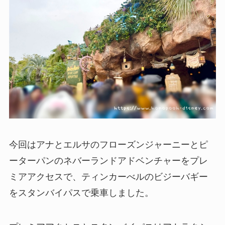
今回はアナとエルサのフローズンジャーニーとピ
ーターパンのネバーランドアドベンチャーをプレ
ミアアクセスで、ティンカーべルのビジーバギー
をスタンバイパスで乗車しました。