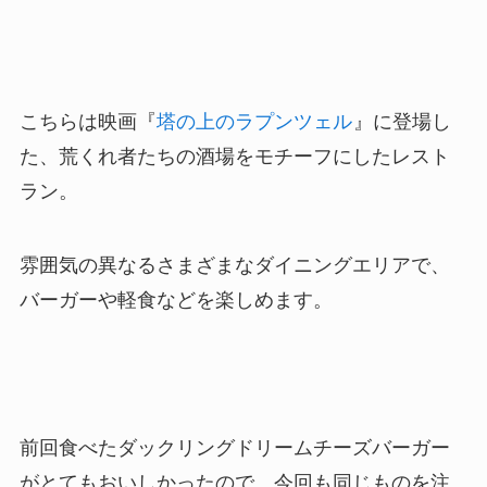
こちらは映画『
塔の上のラプンツェル
』に登場し
た、荒くれ者たちの酒場をモチーフにしたレスト
ラン。
雰囲気の異なるさまざまなダイニングエリアで、
バーガーや軽食などを楽しめます。
前回食べたダックリングドリームチーズバーガー
がとてもおいしかったので、今回も同じものを注