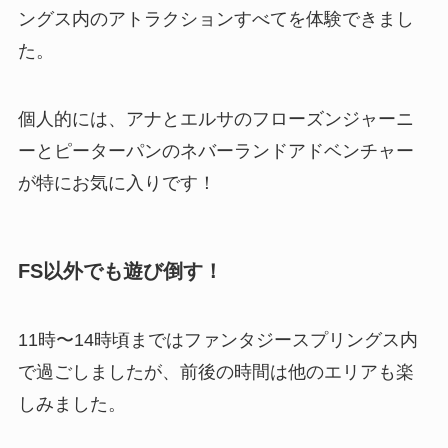
ングス内のアトラクションすべてを体験できまし
た。
個人的には、アナとエルサのフローズンジャーニ
ーとピーターパンのネバーランドアドベンチャー
が特にお気に入りです！
FS以外でも遊び倒す！
11時〜14時頃まではファンタジースプリングス内
で過ごしましたが、前後の時間は他のエリアも楽
しみました。