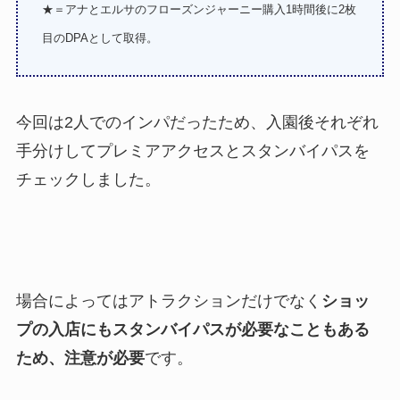
★＝アナとエルサのフローズンジャーニー購入1時間後に2枚
目のDPAとして取得。
今回は2人でのインパだったため、入園後それぞれ
手分けしてプレミアアクセスとスタンバイパスを
チェックしました。
場合によってはアトラクションだけでなく
ショッ
プの入店にもスタンバイパスが必要なこともある
ため、注意が必要
です。