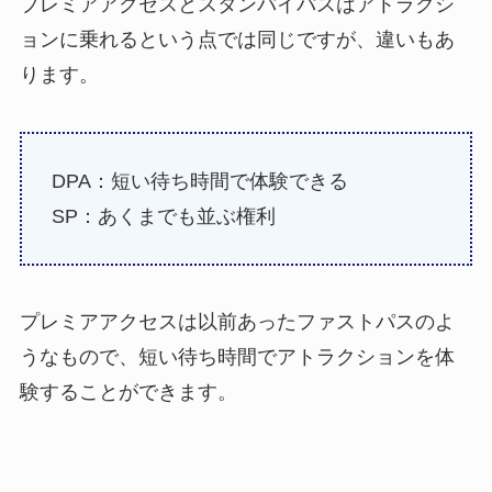
プレミアアクセスとスタンバイパスはアトラクシ
ョンに乗れるという点では同じですが、違いもあ
ります。
DPA：短い待ち時間で体験できる
SP：あくまでも並ぶ権利
プレミアアクセスは以前あったファストパスのよ
うなもので、短い待ち時間でアトラクションを体
験することができます。