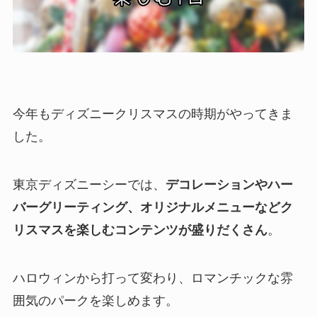
今年もディズニークリスマスの時期がやってきま
した。
東京ディズニーシーでは、
デコレーションやハー
バーグリーティング、オリジナルメニューなどク
リスマスを楽しむコンテンツが盛りだくさん
。
ハロウィンから打って変わり、ロマンチックな雰
囲気のパークを楽しめます。