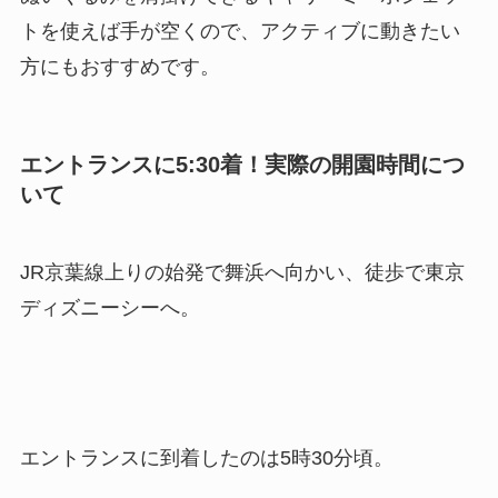
トを使えば手が空くので、アクティブに動きたい
方にもおすすめです。
エントランスに5:30着！実際の開園時間につ
いて
JR京葉線上りの始発で舞浜へ向かい、徒歩で東京
ディズニーシーへ。
エントランスに到着したのは5時30分頃。