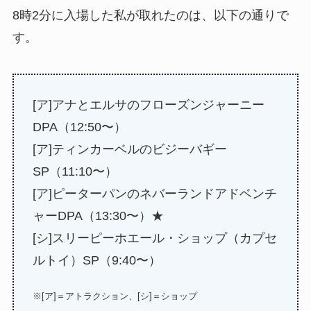
8時2分に入場した私が取れたのは、以下の通りで
す。
[ア]アナとエルサのフローズンジャーニー
DPA（12:50〜）
[ア]ティンカーベルのビジーバギー
SP（11:10〜）
[ア]ピーターパンのネバーランドアドベンチ
ャーDPA（13:30〜）★
[シ]スリーピーホエール・ショップ（カプセ
ルトイ）SP（9:40〜）
※[ア]＝アトラクション、[シ]＝ショップ