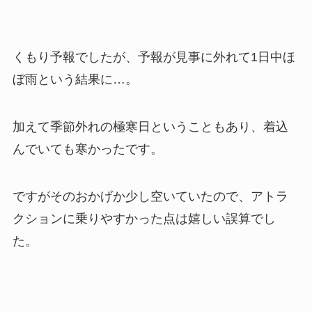
くもり予報でしたが、予報が見事に外れて1日中ほ
ぼ雨という結果に…。
加えて季節外れの極寒日ということもあり、着込
んでいても寒かったです。
ですがそのおかげか少し空いていたので、アトラ
クションに乗りやすかった点は嬉しい誤算でし
た。