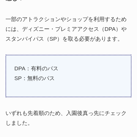
一部のアトラクションやショップを利用するため
には、ディズニー・プレミアアクセス（DPA）や
スタンバイパス（SP）を取る必要があります。
DPA：有料のパス
SP：無料のパス
いずれも先着順のため、入園後真っ先にチェック
しました。