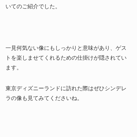
いてのご紹介でした。
一見何気ない像にもしっかりと意味があり、ゲス
トを楽しませてくれるための仕掛けが隠されてい
ます。
東京ディズニーランドに訪れた際はぜひシンデレ
ラの像も見てみてくださいね。