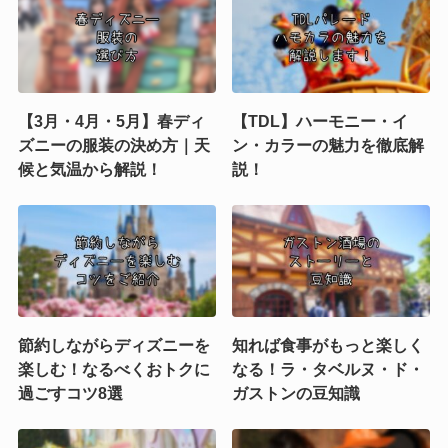
【3月・4月・5月】春ディ
【TDL】ハーモニー・イ
ズニーの服装の決め方｜天
ン・カラーの魅力を徹底解
候と気温から解説！
説！
節約しながらディズニーを
知れば食事がもっと楽しく
楽しむ！なるべくおトクに
なる！ラ・タベルヌ・ド・
過ごすコツ8選
ガストンの豆知識