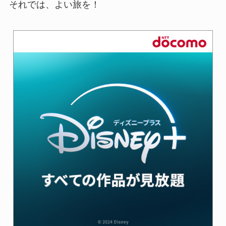
それでは、よい旅を！