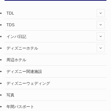
TDL
TDS
インパ日記
ディズニーホテル
周辺ホテル
ディズニー関連施設
ディズニーウェディング
写真
年間パスポート