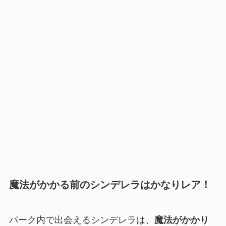
魔法がかかる前のシンデレラはかなりレア！
パーク内で出会えるシンデレラは、
魔法がかかり