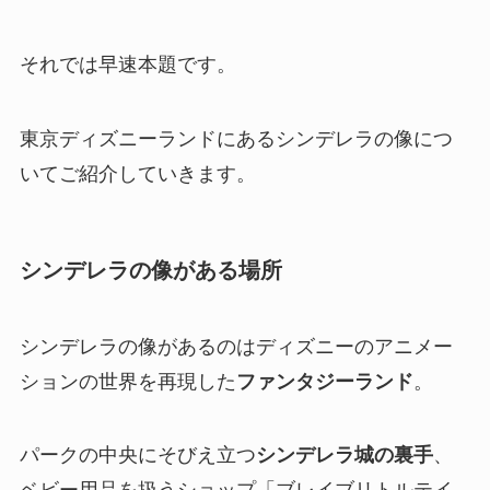
それでは早速本題です。
東京ディズニーランドにあるシンデレラの像につ
いてご紹介していきます。
シンデレラの像がある場所
シンデレラの像があるのはディズニーのアニメー
ションの世界を再現した
ファンタジーランド
。
パークの中央にそびえ立つ
シンデレラ城の裏手
、