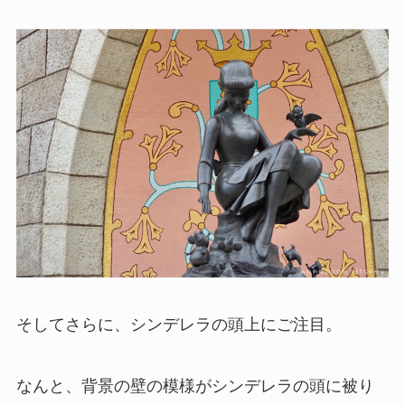
そしてさらに、シンデレラの頭上にご注目。
なんと、背景の壁の模様がシンデレラの頭に被り