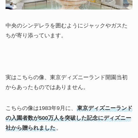
中央のシンデレラを囲むようにジャックやガスた
ちが寄り添っています。
実はこちらの像、東京ディズニーランド開園当初
からあったものではありません。
こちらの像は1983年9月に、
東京ディズニーランド
の入園者数が500万人を突破した記念にディズニー
社から贈られました
。