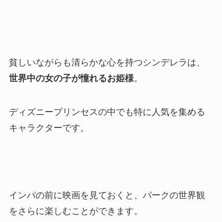
貧しいながらも清らかな心を持つシンデレラは、
世界中の女の子が憧れるお姫様
。
ディズニープリンセスの中でも特に人気を集める
キャラクターです。
インパの前に映画を見ておくと、パークの世界観
をさらに楽しむことができます。