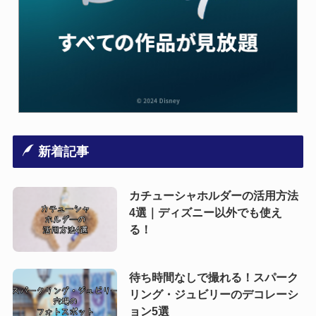
新着記事
カチューシャホルダーの活用方法
4選｜ディズニー以外でも使え
る！
待ち時間なしで撮れる！スパーク
リング・ジュビリーのデコレーシ
ョン5選