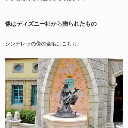
像はディズニー社から贈られたもの
シンデレラの像の全貌はこちら。