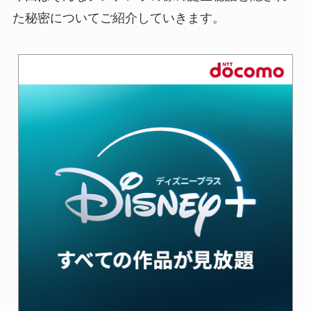
た秘密についてご紹介していきます。