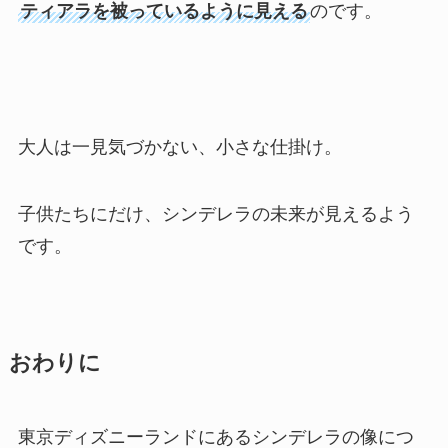
ティアラを被っているように見える
のです。
大人は一見気づかない、小さな仕掛け。
子供たちにだけ、シンデレラの未来が見えるよう
です。
おわりに
東京ディズニーランドにあるシンデレラの像につ