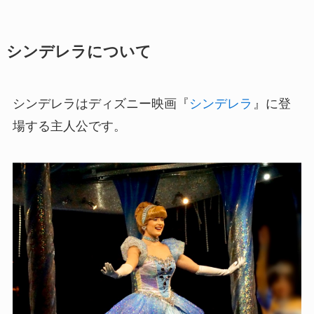
シンデレラについて
シンデレラはディズニー映画『
シンデレラ
』に登
場する主人公です。