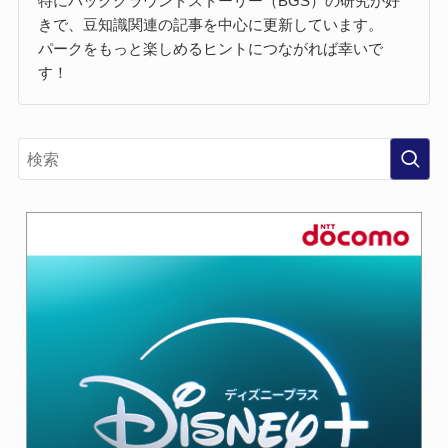
特にバックグラウンドストーリー（BGS）の研究が好
きで、豆知識関連の記事を中心に更新しています。
パークをもっと楽しめるヒントにつながれば幸いで
す！