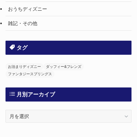
おうちディズニー
雑記・その他
タグ
お泊まりディズニー
ダッフィー&フレンズ
ファンタジースプリングス
月別アーカイブ
月
別
ア