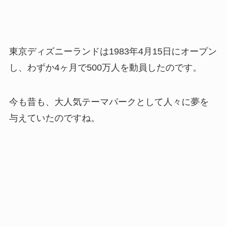
東京ディズニーランドは1983年4月15日にオープン
し、わずか4ヶ月で500万人を動員したのです。
今も昔も、大人気テーマパークとして人々に夢を
与えていたのですね。