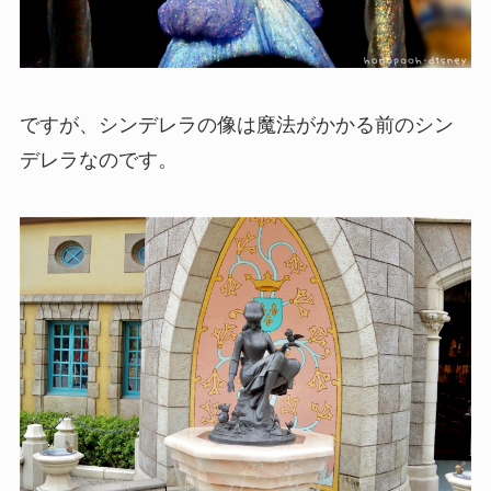
ですが、シンデレラの像は魔法がかかる前のシン
デレラなのです。