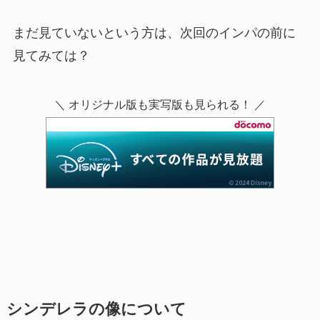
まだ見ていないという方は、次回のインパの前に
見てみては？
＼ オリジナル版も実写版も見られる！ ／
シンデレラの像について