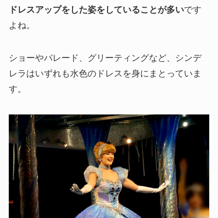
ドレスアップをした姿をしていることが多い
です
よね。
ショーやパレード、グリーティングなど、シンデ
レラはいずれも水色のドレスを身にまとっていま
す。