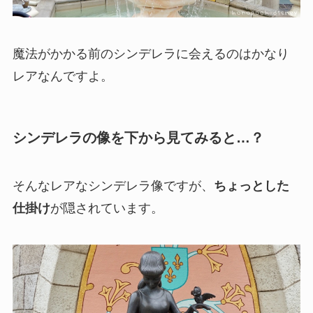
魔法がかかる前のシンデレラに会えるのはかなり
レアなんですよ。
シンデレラの像を下から見てみると…？
そんなレアなシンデレラ像ですが、
ちょっとした
仕掛け
が隠されています。