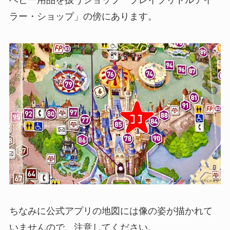
ベビー用品を扱うショップ「ブレイブリトルテイ
ラー・ショップ」の傍にあります。
ちなみに公式アプリの地図には像の姿が描かれて
いませんので、注意してください。