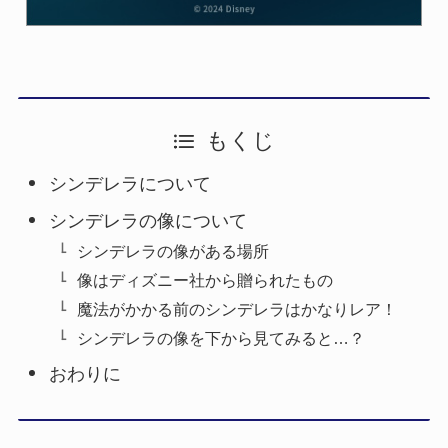
もくじ
シンデレラについて
シンデレラの像について
シンデレラの像がある場所
像はディズニー社から贈られたもの
魔法がかかる前のシンデレラはかなりレア！
シンデレラの像を下から見てみると…？
おわりに