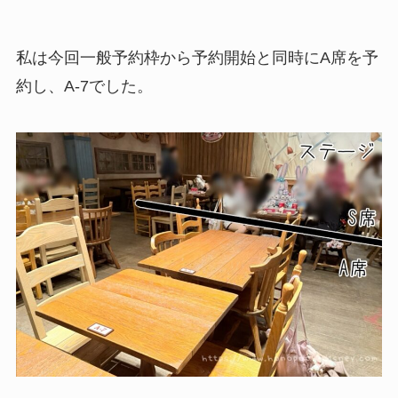
私は今回一般予約枠から予約開始と同時にA席を予
約し、A-7でした。