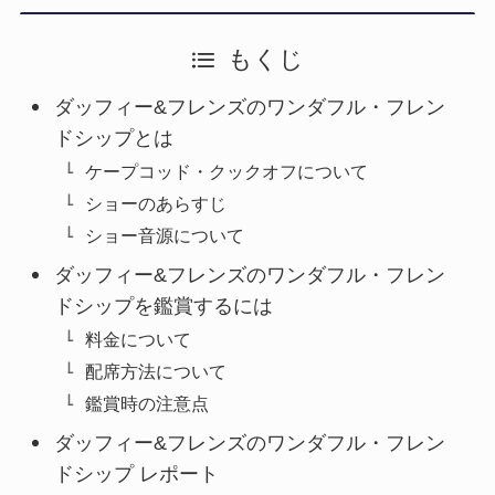
もくじ
ダッフィー&フレンズのワンダフル・フレン
ドシップとは
ケープコッド・クックオフについて
ショーのあらすじ
ショー音源について
ダッフィー&フレンズのワンダフル・フレン
ドシップを鑑賞するには
料金について
配席方法について
鑑賞時の注意点
ダッフィー&フレンズのワンダフル・フレン
ドシップ レポート