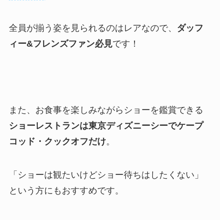
全員が揃う姿を見られるのはレアなので、
ダッフ
ィー&フレンズファン必見
です！
また、お食事を楽しみながらショーを鑑賞できる
ショーレストランは東京ディズニーシーでケープ
コッド・クックオフだけ
。
「ショーは観たいけどショー待ちはしたくない」
という方にもおすすめです。