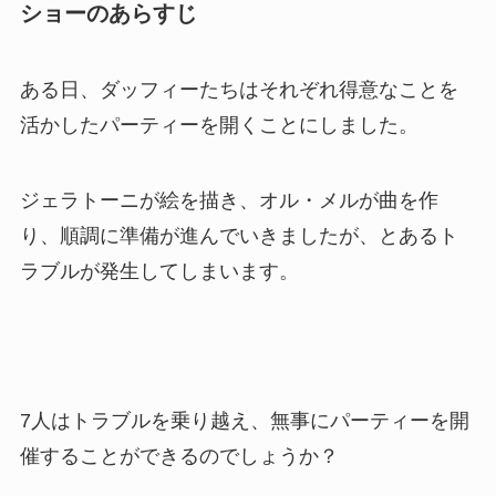
ショーのあらすじ
ある日、ダッフィーたちはそれぞれ得意なことを
活かしたパーティーを開くことにしました。
ジェラトーニが絵を描き、オル・メルが曲を作
り、順調に準備が進んでいきましたが、とあるト
ラブルが発生してしまいます。
7人はトラブルを乗り越え、無事にパーティーを開
催することができるのでしょうか？