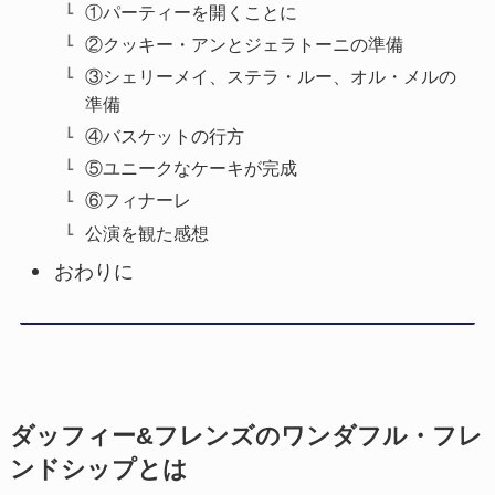
①パーティーを開くことに
②クッキー・アンとジェラトーニの準備
③シェリーメイ、ステラ・ルー、オル・メルの
準備
④バスケットの行方
⑤ユニークなケーキが完成
⑥フィナーレ
公演を観た感想
おわりに
ダッフィー&フレンズのワンダフル・フレ
ンドシップとは