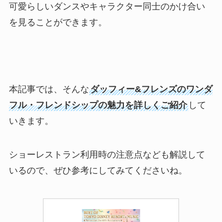
可愛らしいダンスやキャラクター同士のかけ合い
を見ることができます。
本記事では、そんな
ダッフィー&フレンズのワンダ
フル・フレンドシップの魅力を詳しくご紹介
して
いきます。
ショーレストラン利用時の注意点なども解説して
いるので、ぜひ参考にしてみてくださいね。