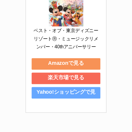
ベスト・オブ・東京ディズニー
リゾートⓇ・ミュージックリメ
ンバー・40thアニバーサリー
Amazonで見る
楽天市場で見る
Yahoo!ショッピングで見
る