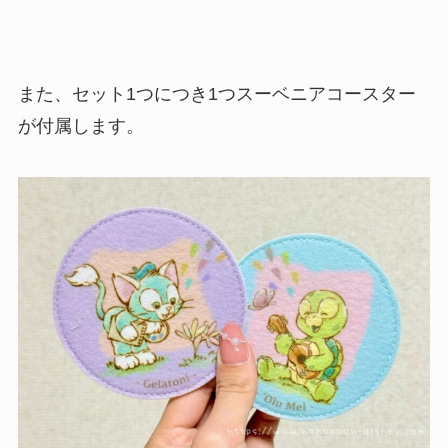
また、セット1つにつき1つスーベニアコースター
が付属します。