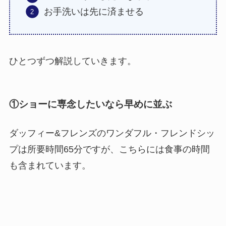
お手洗いは先に済ませる
ひとつずつ解説していきます。
①ショーに専念したいなら早めに並ぶ
ダッフィー&フレンズのワンダフル・フレンドシッ
プは所要時間65分ですが、こちらには食事の時間
も含まれています。