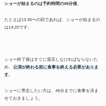
ショーが始まるのは予約時間の45分後
。
たとえば13:35〜の回であれば、ショーが始まるの
は14:20です。
ショー終了後はすぐに退店しなければならないた
め、
公演が終わる前に食事を終える必要がありま
す
。
ショーに専念したい方は、45分までに食事を済ま
せておきましょう。