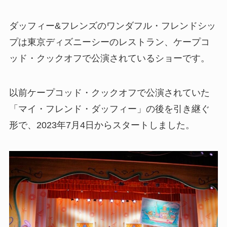
ダッフィー&フレンズのワンダフル・フレンドシッ
プは東京ディズニーシーのレストラン、ケープコ
ッド・クックオフで公演されているショーです。
以前ケープコッド・クックオフで公演されていた
「マイ・フレンド・ダッフィー」の後を引き継ぐ
形で、2023年7月4日からスタートしました。