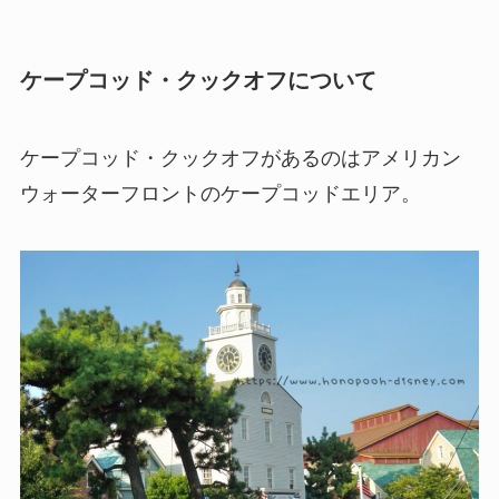
ケープコッド・クックオフについて
ケープコッド・クックオフがあるのはアメリカン
ウォーターフロントのケープコッドエリア。