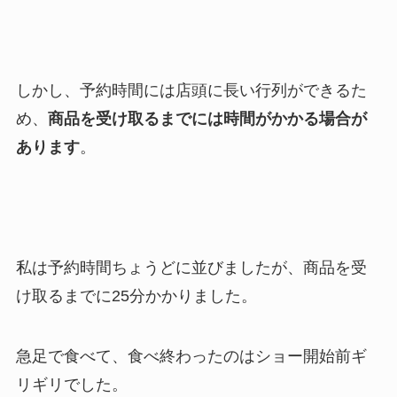
しかし、予約時間には店頭に長い行列ができるた
め、
商品を受け取るまでには時間がかかる場合が
あります
。
私は予約時間ちょうどに並びましたが、商品を受
け取るまでに25分かかりました。
急足で食べて、食べ終わったのはショー開始前ギ
リギリでした。