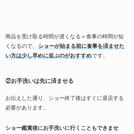
商品を受け取る時間が遅くなる＝食事の時間が短
くなるので、
ショーが始まる前に食事を済ませた
い方は少し早めに並ぶのがおすすめ
です。
②お手洗いは先に済ませる
お伝えした通り、ショー終了後はすぐに退店する
必要があります。
ショー鑑賞後にお手洗いに行くこともできませ