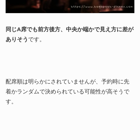
同じA席でも前方後方、中央か端かで見え方に差が
ありそう
です。
配席順は明らかにされていませんが、予約時に先
着かランダムで決められている可能性が高そうで
す。