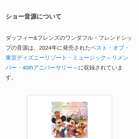
ショー音源について
ダッフィー&フレンズのワンダフル・フレンドシッ
プの音源は、2024年に発売された
ベスト・オブ・
東京ディズニーリゾート・ミュージック～リメン
バー・40thアニバーサリー～
に収録されていま
す。