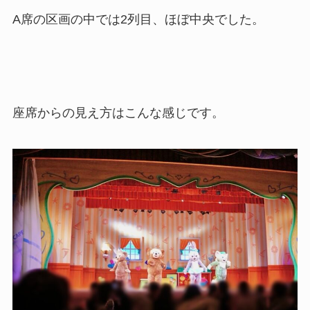
A席の区画の中では2列目、ほぼ中央でした。
座席からの見え方はこんな感じです。