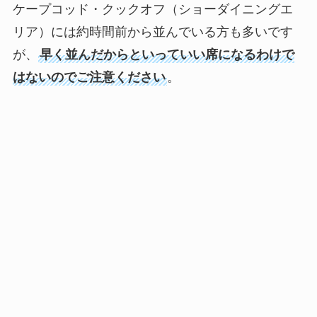
ケープコッド・クックオフ（ショーダイニングエ
リア）には約時間前から並んでいる方も多いです
が、
早く並んだからといっていい席になるわけで
はないのでご注意ください
。