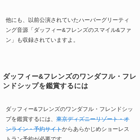
他にも、以前公演されていたハーバーグリーティ
ング音源「ダッフィー&フレンズのスマイル&ファ
ン」も収録されていますよ。
ダッフィー&フレンズのワンダフル・フレ
ンドシップを鑑賞するには
ダッフィー&フレンズのワンダフル・フレンドシッ
プを鑑賞するには、
東京ディズニーリゾート・オ
ンライン・予約サイト
からあらかじめショーレス
トラン予約が必要です。