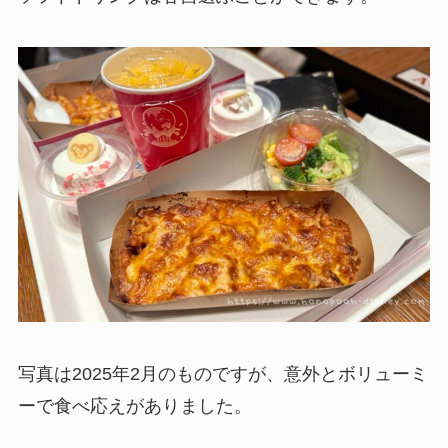
写真は2025年2月のものですが、意外とボリューミ
ーで食べ応えがありました。