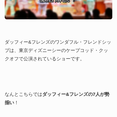
ダッフィー&フレンズのワンダフル・フレンドシッ
プは、東京ディズニーシーのケープコッド・クッ
クオフで公演されているショーです。
なんとこちらでは
ダッフィー&フレンズの7人が勢
揃い
！