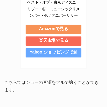
ベスト・オブ・東京ディズニー
リゾートⓇ・ミュージックリメ
ンバー・40thアニバーサリー
Amazonで見る
楽天市場で見る
Yahoo!ショッピングで見
る
こちらではショーの音源をフルで聴くことができ
ます。