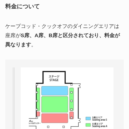
料金について
ケープコッド・クックオフのダイニングエリアは
座席が
S席、A席、B席と区分されており、料金が
異なります
。