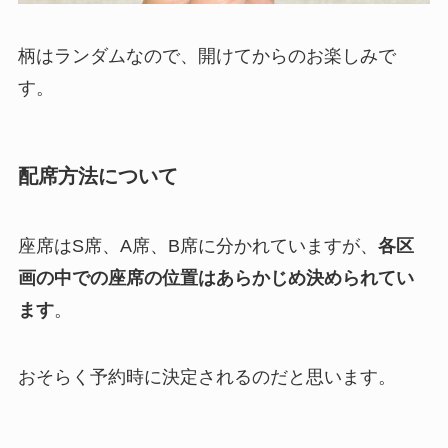
柄はランダムなので、開けてからのお楽しみで
す。
配席方法について
座席はS席、A席、B席に分かれていますが、
各区
画の中での座席の位置はあらかじめ決められてい
ます
。
おそらく予約時に決定されるのだと思います。