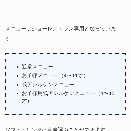
メニューはショーレストラン専用となっていま
す。
通常メニュー
お子様メニュー（4〜11才）
低アレルゲンメニュー
お子様用低アレルゲンメニュー（4〜11
才）
ソフトドリンクは各自選ぶことができます。