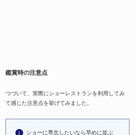
鑑賞時の注意点
つづいて、実際にショーレストランを利用してみ
て感じた注意点を挙げてみました。
ショーに専念したいなら早めに並ぶ