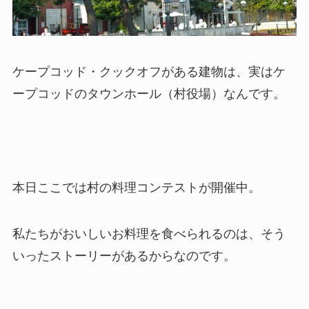
ケープコッド・クックオフがある建物は、実はケ
ープコッドのタウンホール（村役場）なんです。
本日ここでは村の料理コンテストが開催中。
私たちがおいしいお料理を食べられるのは、そう
いったストーリーがあるからなのです。