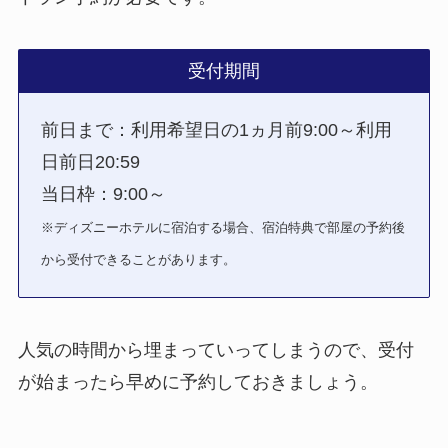
受付期間
前日まで：利用希望日の1ヵ月前9:00～利用
日前日20:59
当日枠：9:00～
※ディズニーホテルに宿泊する場合、宿泊特典で部屋の予約後
から受付できることがあります。
人気の時間から埋まっていってしまうので、受付
が始まったら早めに予約しておきましょう。