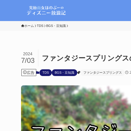
ホーム
TDS
BGS・豆知識
2024
ファンタジースプリングス
7/03
広告
TDS
BGS・豆知識
ファンタジースプリングス