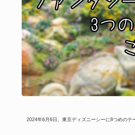
2024年6月6日、東京ディズニーシーに8つめの