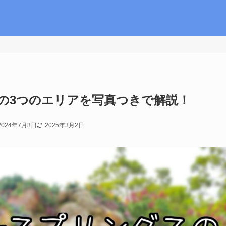
の3つのエリアを写真つきで解説！
2024年7月3日
2025年3月2日