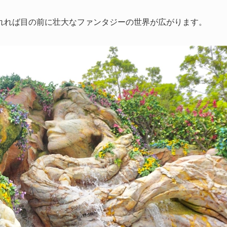
れれば目の前に壮大なファンタジーの世界が広がります。