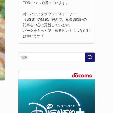
TDRについて綴っています。
特にバックグラウンドストーリー
（BGS）の研究が好きで、豆知識関連の
記事を中心に更新しています。
パークをもっと楽しめるヒントにつながれ
ば幸いです！