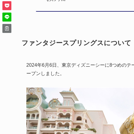
ファンタジースプリングスについて
2024年6月6日、東京ディズニーシーに8つめ
ープンしました。