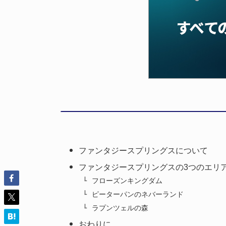
ファンタジースプリングスについて
ファンタジースプリングスの3つのエリ
フローズンキングダム
ピーターパンのネバーランド
ラプンツェルの森
おわりに