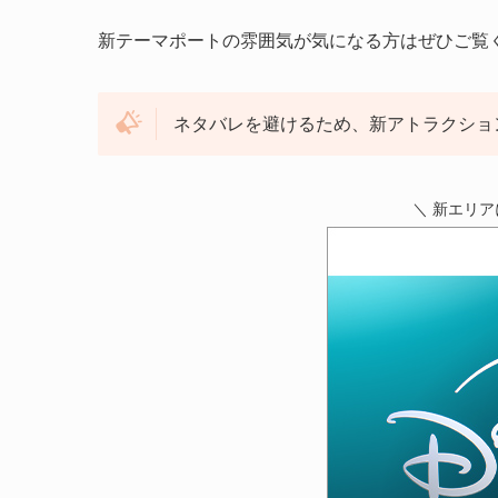
新テーマポートの雰囲気が気になる方はぜひご覧
ネタバレを避けるため、新アトラクショ
＼ 新エリ