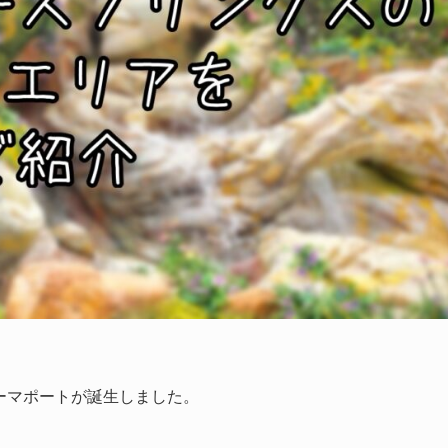
テーマポートが誕生しました。