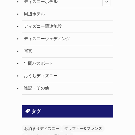
ディズニーホテル
周辺ホテル
ディズニー関連施設
ディズニーウェディング
写真
年間パスポート
おうちディズニー
雑記・その他
タグ
お泊まりディズニー
ダッフィー&フレンズ