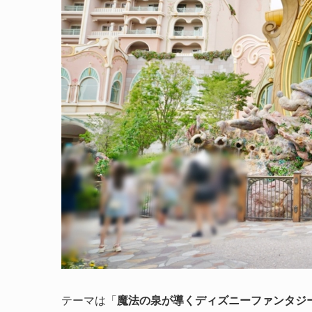
テーマは「
魔法の泉が導くディズニーファンタジ