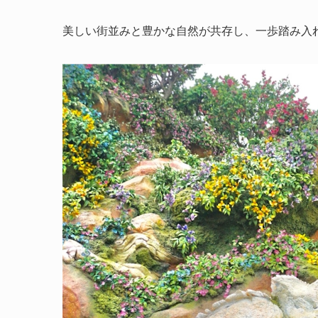
美しい街並みと豊かな自然が共存し、一歩踏み入