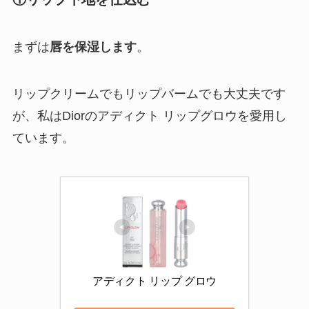
まずは
唇を保湿します
。
リップクリームでもリップバームでも大丈夫です
が、私はDiorのアディクト リップグロウを愛用し
ています。
アディクト リップ グロウ