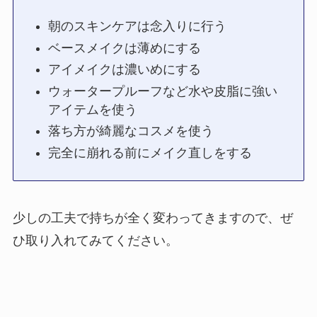
朝のスキンケアは念入りに行う
ベースメイクは薄めにする
アイメイクは濃いめにする
ウォータープルーフなど水や皮脂に強い
アイテムを使う
落ち方が綺麗なコスメを使う
完全に崩れる前にメイク直しをする
少しの工夫で持ちが全く変わってきますので、ぜ
ひ取り入れてみてください。