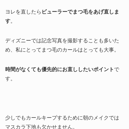
ヨレを直したら
ビューラーでまつ毛をあげ直しま
す
。
ディズニーでは記念写真を撮影することも多いた
め、私にとってまつ毛のカールはとっても大事。
時間がなくても優先的にお直ししたいポイント
で
す。
少しでもカールキープするために朝のメイクでは
マスカラ下地も欠かせません。