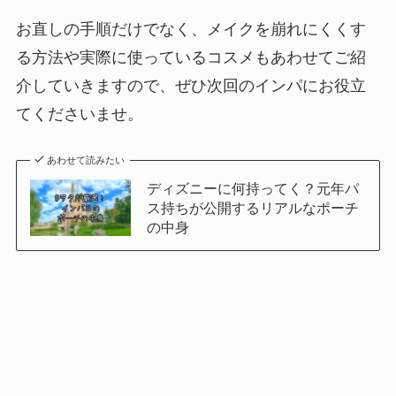
お直しの手順だけでなく、メイクを崩れにくくす
る方法や実際に使っているコスメもあわせてご紹
介していきますので、ぜひ次回のインパにお役立
てくださいませ。
あわせて読みたい
ディズニーに何持ってく？元年パ
ス持ちが公開するリアルなポーチ
の中身