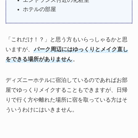
ホテルの部屋
「これだけ！？」と思う方もいらっしゃるかと思
いますが、
パーク周辺にはゆっくりとメイク直し
をできる場所がありません
。
ディズニーホテルに宿泊しているのであればお部
屋でゆっくりメイクすることもできますが、日帰
りで行く方や離れた場所に宿を取っている方はそ
ういうわけにはいきません。