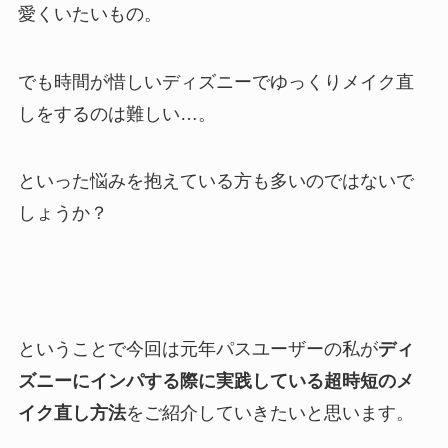
愛くいたいもの。
でも時間が惜しいディズニーでゆっくりメイク直
しをするのは難しい…。
といった悩みを抱えている方も多いのではないで
しょうか？
ということで今回は元年パスユーザーの私が
ディ
ズニーにインパする際に実践している超時短のメ
イク直し方法
をご紹介していきたいと思います。