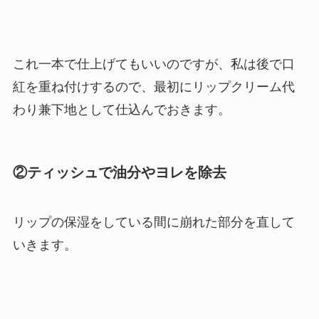
これ一本で仕上げてもいいのですが、私は後で口
紅を重ね付けするので、最初にリップクリーム代
わり兼下地として仕込んでおきます。
②ティッシュで油分やヨレを除去
リップの保湿をしている間に崩れた部分を直して
いきます。