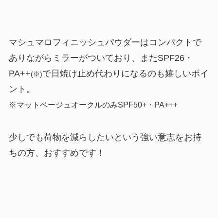
マシュマロフィニッシュパウダーはコンパクトで
ありながらミラーがついており、またSPF26・
PA++
で日焼け止め代わりになるのも嬉しいポイ
(※)
ント。
※マットベージュオークルのみSPF50+・PA+++
少しでも荷物を減らしたいという強い意志をお持
ちの方、おすすめです！