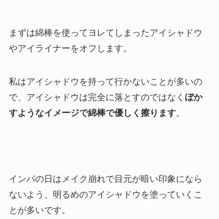
まずは綿棒を使ってヨレてしまったアイシャドウ
やアイライナーをオフします。
私はアイシャドウを持って行かないことが多いの
で、アイシャドウは完全に落とすのではなく
ぼか
すようなイメージで綿棒で優しく擦ります
。
インパの日はメイク崩れで目元が暗い印象になら
ないよう、明るめのアイシャドウを塗っていくこ
とが多いです。