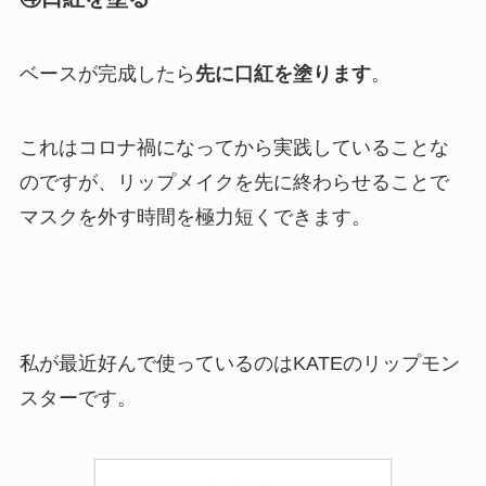
ベースが完成したら
先に口紅を塗ります
。
これはコロナ禍になってから実践していることな
のですが、リップメイクを先に終わらせることで
マスクを外す時間を極力短くできます。
私が最近好んで使っているのはKATEのリップモン
スターです。