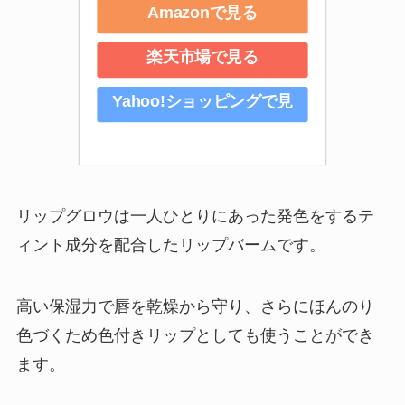
Amazonで見る
楽天市場で見る
Yahoo!ショッピングで見
る
リップグロウは一人ひとりにあった発色をするテ
ィント成分を配合したリップバームです。
高い保湿力で唇を乾燥から守り、さらにほんのり
色づくため色付きリップとしても使うことができ
ます。