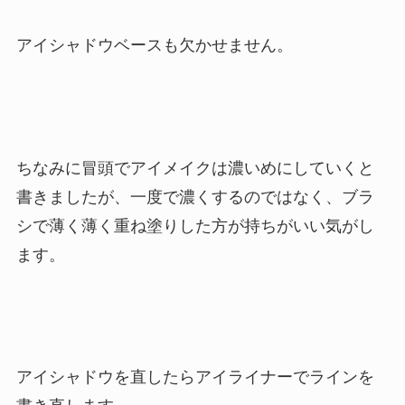
アイシャドウベースも欠かせません。
ちなみに冒頭でアイメイクは濃いめにしていくと
書きましたが、一度で濃くするのではなく、ブラ
シで薄く薄く重ね塗りした方が持ちがいい気がし
ます。
アイシャドウを直したらアイライナーでラインを