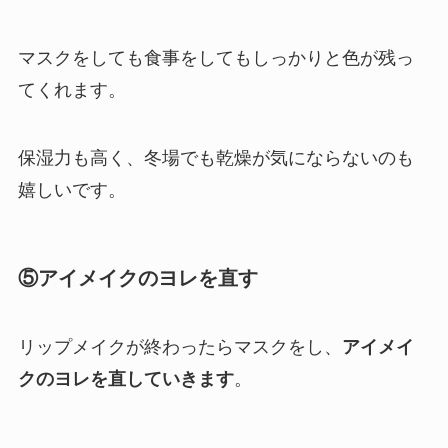
マスクをしても食事をしてもしっかりと色が残っ
てくれます。
保湿力も高く、冬場でも乾燥が気にならないのも
嬉しいです。
⑤アイメイクのヨレを直す
リップメイクが終わったらマスクをし、
アイメイ
クのヨレを直していきます
。