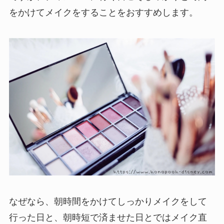
をかけてメイクをすることをおすすめします。
なぜなら、朝時間をかけてしっかりメイクをして
行った日と、朝時短で済ませた日とではメイク直