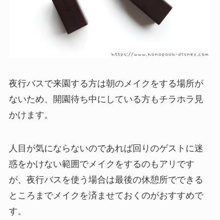
夜行バスで来園する方は朝のメイクをする場所が
ないため、開園待ち中にしている方もチラホラ見
かけます。
人目が気にならないのであれば回りのゲストに迷
惑をかけない範囲でメイクをするのもアリです
が、夜行バスを使う場合は最後の休憩所でできる
ところまでメイクを済ませておくのがおすすめで
す。