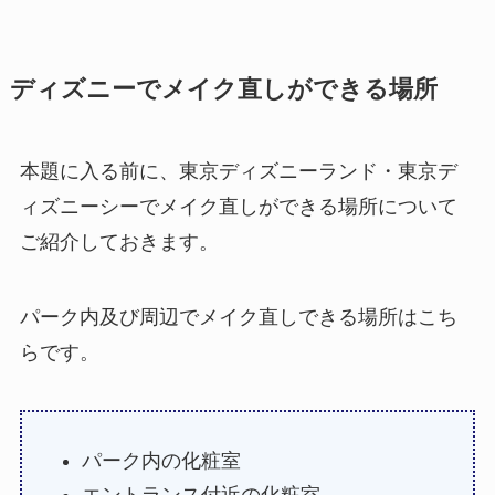
ディズニーでメイク直しができる場所
本題に入る前に、東京ディズニーランド・東京デ
ィズニーシーでメイク直しができる場所について
ご紹介しておきます。
パーク内及び周辺でメイク直しできる場所はこち
らです。
パーク内の化粧室
エントランス付近の化粧室