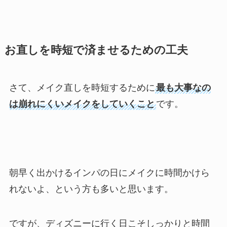
お直しを時短で済ませるための工夫
さて、メイク直しを時短するために
最も大事なの
は崩れにくいメイクをしていくこと
です。
朝早く出かけるインパの日にメイクに時間かけら
れないよ、という方も多いと思います。
ですが、ディズニーに行く日こそしっかりと時間