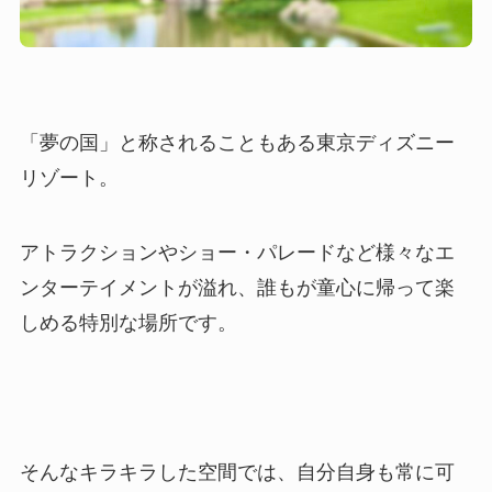
「夢の国」と称されることもある東京ディズニー
リゾート。
アトラクションやショー・パレードなど様々なエ
ンターテイメントが溢れ、誰もが童心に帰って楽
しめる特別な場所です。
そんなキラキラした空間では、自分自身も常に可