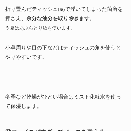
折り畳んだティッシュ
で浮いてしまった箇所を
(※)
押さえ、
余分な油分を取り除きます
。
※夏はあぶらとり紙を使います。
小鼻周りや目の下などはティッシュの角を使うと
やりやすいです。
冬季など乾燥がひどい場合はミスト化粧水を使っ
て保湿します。