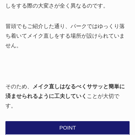
しをする際の大変さが全く異なるのです。
冒頭でもご紹介した通り、パークではゆっくり落
ち着いてメイク直しをする場所が設けられていま
せん。
そのため、
メイク直しはなるべくササッと簡単に
済ませられるように工夫していく
ことが大切で
す。
POINT