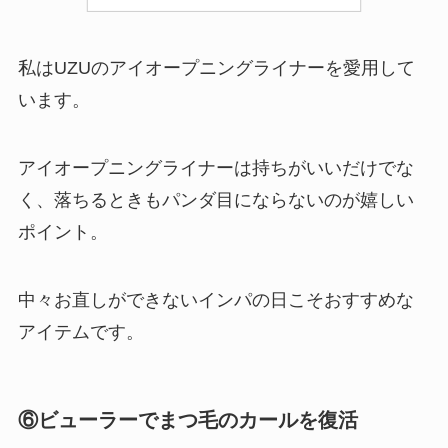
私はUZUのアイオープニングライナーを愛用して
います。
アイオープニングライナーは持ちがいいだけでな
く、落ちるときもパンダ目にならないのが嬉しい
ポイント。
中々お直しができないインパの日こそおすすめな
アイテムです。
⑥ビューラーでまつ毛のカールを復活