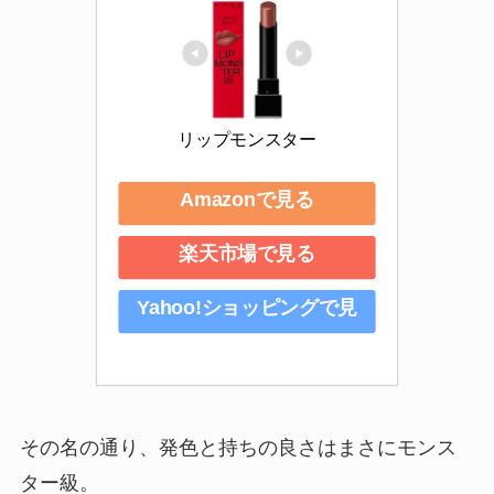
リップモンスター
Amazonで見る
楽天市場で見る
Yahoo!ショッピングで見
る
その名の通り、発色と持ちの良さはまさにモンス
ター級。