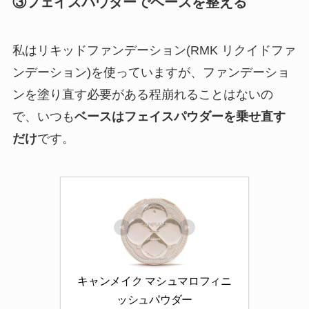
③フェイスパウダーでベースを整える
私はリキッドファンデーション(RMK リクイドファ
ンデーション)を使っていますが、ファンデーショ
ンを塗り直す必要がある程崩れることはないの
で、いつも
ベースはフェイスパウダーを乗せ直す
だけ
です。
キャンメイク マシュマロフィニ
ッシュパウダー