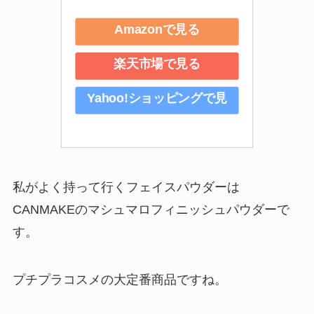
Amazonで見る
楽天市場で見る
Yahoo!ショッピングで見
る
私がよく持って行くフェイスパウダーは
CANMAKEのマシュマロフィニッシュパウダーで
す。
プチプラコスメの大定番商品ですね。