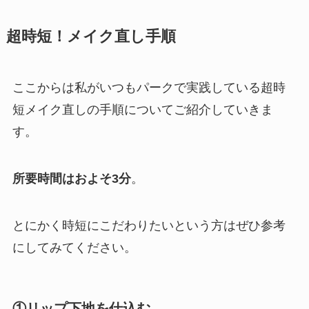
超時短！メイク直し手順
ここからは私がいつもパークで実践している超時
短メイク直しの手順についてご紹介していきま
す。
所要時間はおよそ3分
。
とにかく時短にこだわりたいという方はぜひ参考
にしてみてください。
①リップ下地を仕込む