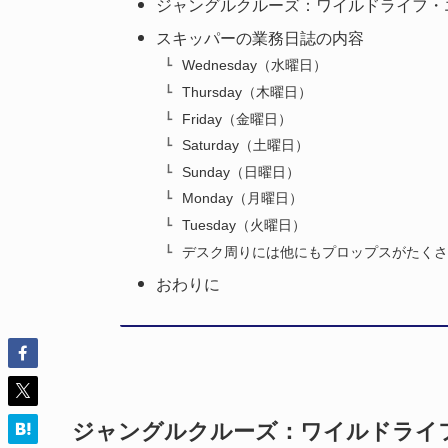
ジャングルクルーズ：ワイルドライフ・
スキッパーの業務日誌の内容
Wednesday（水曜日）
Thursday（木曜日）
Friday（金曜日）
Saturday（土曜日）
Sunday（日曜日）
Monday（月曜日）
Tuesday（火曜日）
デスク周りには他にもプロップスがたくさ
おわりに
ジャングルクルーズ：ワイルドライ