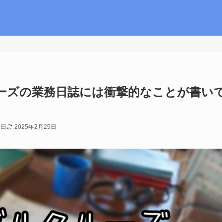
ーズの業務日誌には衝撃的なことが書い
9日
2025年2月25日