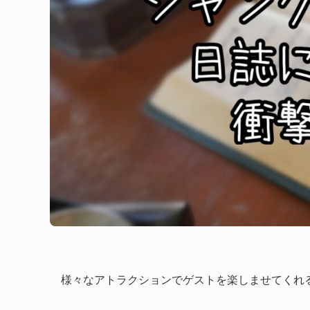
様々なアトラクションでゲストを楽しませてくれ