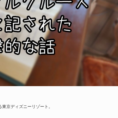
る東京ディズニーリゾート。