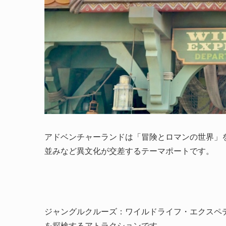
アドベンチャーランドは「冒険とロマンの世界」
並みなど異文化が交差するテーマポートです。
ジャングルクルーズ：ワイルドライフ・エクスペ
を探検するアトラクションです。