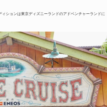
ディションは東京ディズニーランドのアドベンチャーランドに