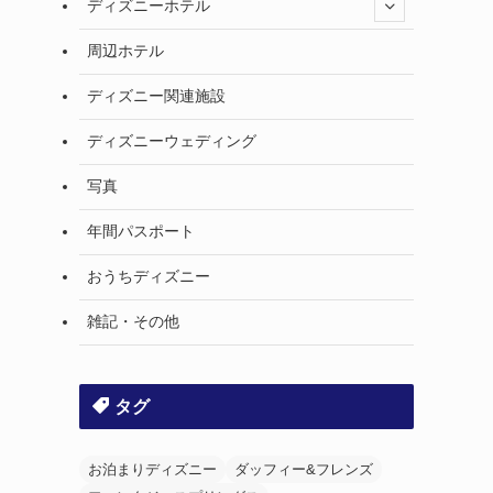
ディズニーホテル
周辺ホテル
ディズニー関連施設
ディズニーウェディング
写真
年間パスポート
おうちディズニー
雑記・その他
タグ
お泊まりディズニー
ダッフィー&フレンズ