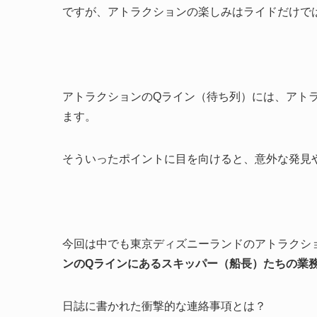
ですが、アトラクションの楽しみはライドだけで
アトラクションのQライン（待ち列）には、アト
ます。
そういったポイントに目を向けると、意外な発見
今回は中でも東京ディズニーランドのアトラクシ
ンのQラインにあるスキッパー（船長）たちの業
日誌に書かれた衝撃的な連絡事項とは？