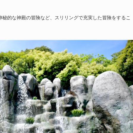
神秘的な神殿の冒険など、スリリングで充実した冒険をするこ