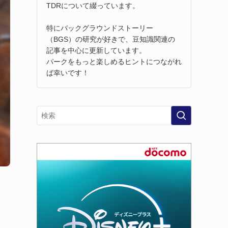
TDRについて綴っています。
特にバックグラウンドストーリー
（BGS）の研究が好きで、豆知識関連の
記事を中心に更新しています。
パークをもっと楽しめるヒントにつながれ
ば幸いです！