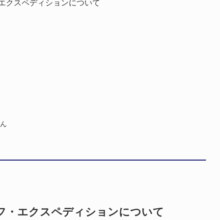
エクスペディションについて
ん
フ・エクスペディションについて