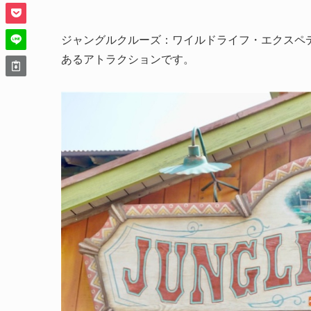
ジャングルクルーズ：ワイルドライフ・エクスペ
あるアトラクションです。