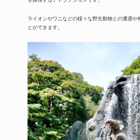
ライオンやワニなどの様々な野生動物との遭遇や
とができます。