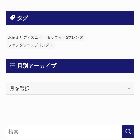
タグ
お泊まりディズニー
ダッフィー&フレンズ
ファンタジースプリングス
月別アーカイブ
月
別
ア
ー
カ
イ
ブ