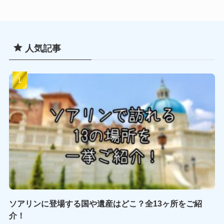
人気記事
ソアリンに登場する国や遺産はどこ？全13ヶ所をご紹
介！