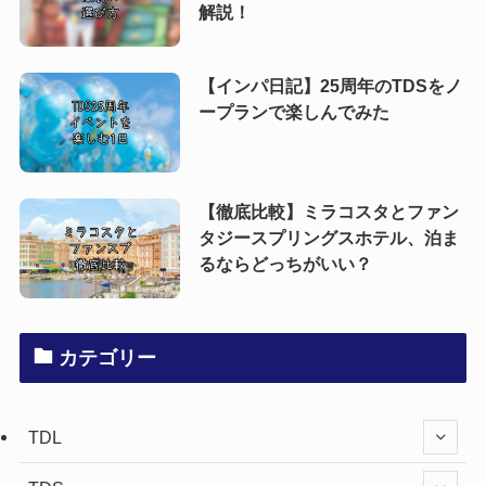
解説！
【インパ日記】25周年のTDSをノ
ープランで楽しんでみた
【徹底比較】ミラコスタとファン
タジースプリングスホテル、泊ま
るならどっちがいい？
カテゴリー
TDL