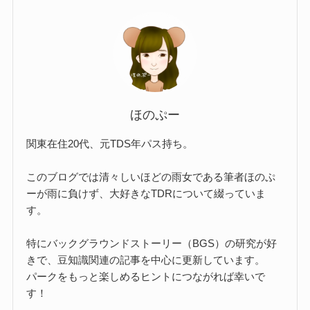
ほのぷー
関東在住20代、元TDS年パス持ち。
このブログでは清々しいほどの雨女である筆者ほのぷ
ーが雨に負けず、大好きなTDRについて綴っていま
す。
特にバックグラウンドストーリー（BGS）の研究が好
きで、豆知識関連の記事を中心に更新しています。
パークをもっと楽しめるヒントにつながれば幸いで
す！