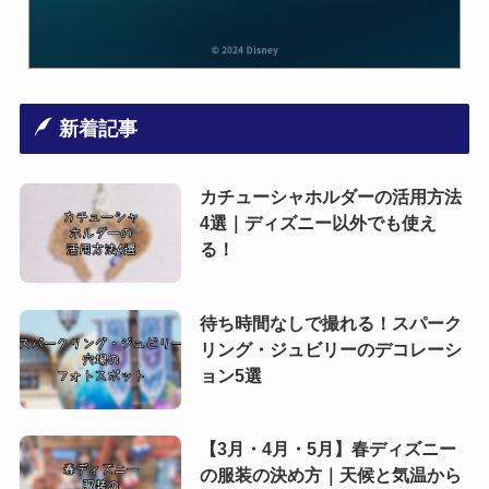
新着記事
カチューシャホルダーの活用方法
4選｜ディズニー以外でも使え
る！
待ち時間なしで撮れる！スパーク
リング・ジュビリーのデコレーシ
ョン5選
【3月・4月・5月】春ディズニー
の服装の決め方｜天候と気温から