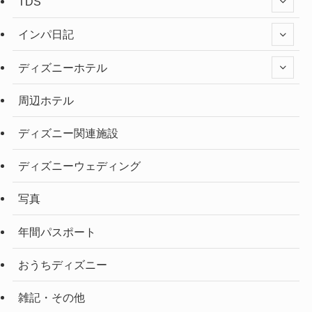
TDS
インパ日記
ディズニーホテル
周辺ホテル
ディズニー関連施設
ディズニーウェディング
写真
年間パスポート
おうちディズニー
雑記・その他